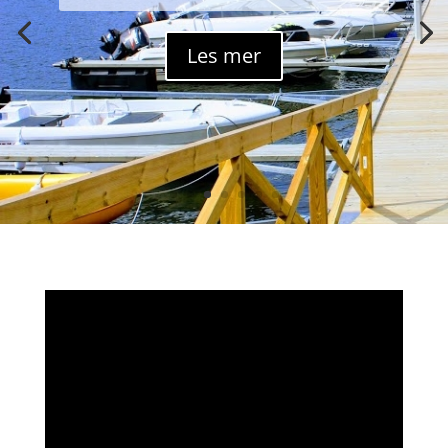
Les mer